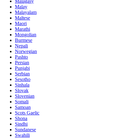
Malagasy
Malay
Malayalam
Maltese
Maori
Marathi
Mongolian
Burmese
Nepali
Norwegian
Pashto
Persian
Punjabi
Serbian
Sesotho
Sinhala
Slovak
Slovenian
Somali
Samoan
Scots Gaelic
Shona
Sindhi
Sundanese
Swahili