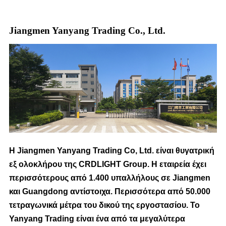
Jiangmen Yanyang Trading Co., Ltd.
Η Jiangmen Yanyang Trading Co, Ltd. είναι θυγατρική
εξ ολοκλήρου της CRDLIGHT Group. Η εταιρεία έχει
περισσότερους από 1.400 υπαλλήλους σε Jiangmen
και Guangdong αντίστοιχα. Περισσότερα από 50.000
τετραγωνικά μέτρα του δικού της εργοστασίου. Το
Yanyang Trading είναι ένα από τα μεγαλύτερα