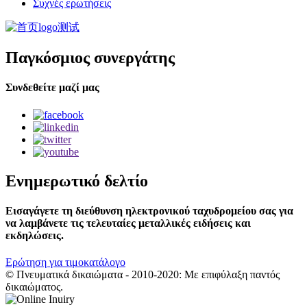
Συχνές ερωτήσεις
Παγκόσμιος συνεργάτης
Συνδεθείτε μαζί μας
Ενημερωτικό δελτίο
Εισαγάγετε τη διεύθυνση ηλεκτρονικού ταχυδρομείου σας για
να λαμβάνετε τις τελευταίες μεταλλικές ειδήσεις και
εκδηλώσεις.
Ερώτηση για τιμοκατάλογο
© Πνευματικά δικαιώματα - 2010-2020: Με επιφύλαξη παντός
δικαιώματος.