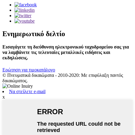
Ενημερωτικό δελτίο
Εισαγάγετε τη διεύθυνση ηλεκτρονικού ταχυδρομείου σας για
να λαμβάνετε τις τελευταίες μεταλλικές ειδήσεις και
εκδηλώσεις.
Ερώτηση για τιμοκατάλογο
© Πνευματικά δικαιώματα - 2010-2020: Με επιφύλαξη παντός
δικαιώματος.
Να στείλετε e-mail
x