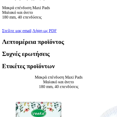
Μακρά επένδυση Maxi Pads
Μαλακό και άνετο
180 mm, 40 επενδύσεις
Στείλτε μας email
Λήψη ως PDF
Λεπτομέρεια προϊόντος
Συχνές ερωτήσεις
Ετικέτες προϊόντων
Μακρά επένδυση Maxi Pads
Μαλακό και άνετο
180 mm, 40 επενδύσεις