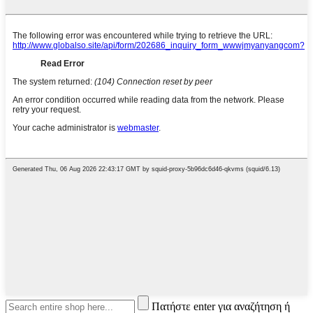
Πατήστε enter για αναζήτηση ή