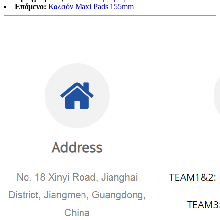
Επόμενο:
Καλσόν Maxi Pads 155mm