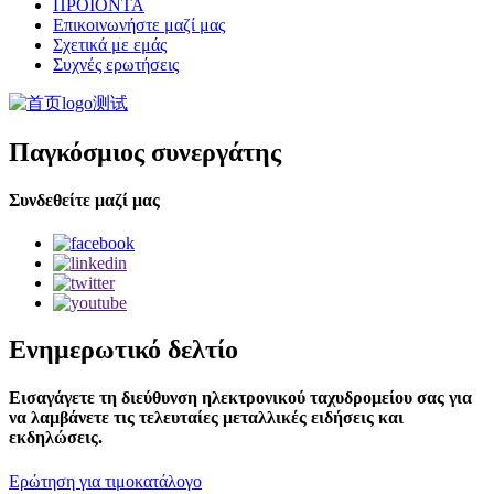
ΠΡΟΪΟΝΤΑ
Επικοινωνήστε μαζί μας
Σχετικά με εμάς
Συχνές ερωτήσεις
Παγκόσμιος συνεργάτης
Συνδεθείτε μαζί μας
Ενημερωτικό δελτίο
Εισαγάγετε τη διεύθυνση ηλεκτρονικού ταχυδρομείου σας για
να λαμβάνετε τις τελευταίες μεταλλικές ειδήσεις και
εκδηλώσεις.
Ερώτηση για τιμοκατάλογο