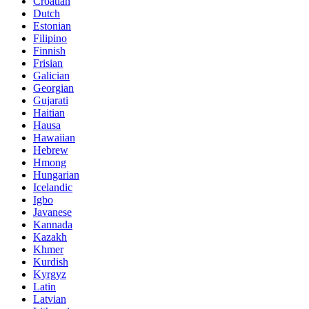
Croatian
Dutch
Estonian
Filipino
Finnish
Frisian
Galician
Georgian
Gujarati
Haitian
Hausa
Hawaiian
Hebrew
Hmong
Hungarian
Icelandic
Igbo
Javanese
Kannada
Kazakh
Khmer
Kurdish
Kyrgyz
Latin
Latvian