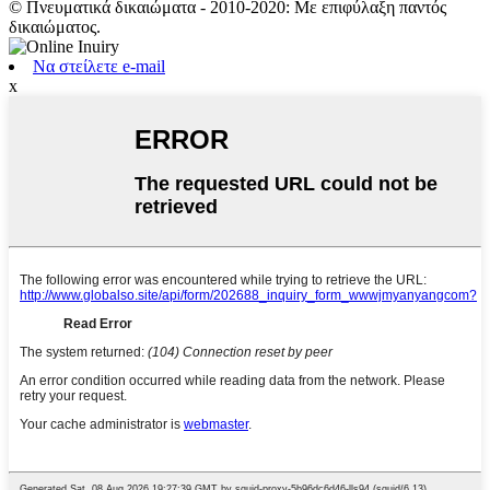
© Πνευματικά δικαιώματα - 2010-2020: Με επιφύλαξη παντός
δικαιώματος.
Να στείλετε e-mail
x