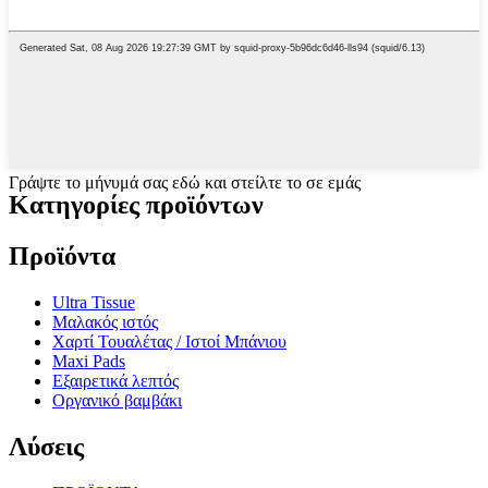
Γράψτε το μήνυμά σας εδώ και στείλτε το σε εμάς
Κατηγορίες προϊόντων
Προϊόντα
Ultra Tissue
Μαλακός ιστός
Χαρτί Τουαλέτας / Ιστοί Μπάνιου
Maxi Pads
Εξαιρετικά λεπτός
Οργανικό βαμβάκι
Λύσεις