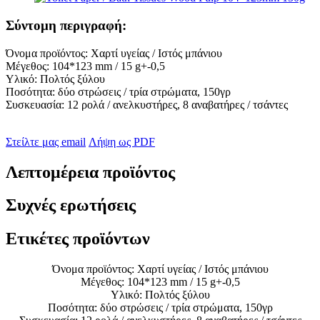
Σύντομη περιγραφή:
Όνομα προϊόντος: Χαρτί υγείας / Ιστός μπάνιου
Μέγεθος: 104*123 mm / 15 g+-0,5
Υλικό: Πολτός ξύλου
Ποσότητα: δύο στρώσεις / τρία στρώματα, 150γρ
Συσκευασία: 12 ρολά / ανελκυστήρες, 8 αναβατήρες / τσάντες
Στείλτε μας email
Λήψη ως PDF
Λεπτομέρεια προϊόντος
Συχνές ερωτήσεις
Ετικέτες προϊόντων
Όνομα προϊόντος: Χαρτί υγείας / Ιστός μπάνιου
Μέγεθος: 104*123 mm / 15 g+-0,5
Υλικό: Πολτός ξύλου
Ποσότητα: δύο στρώσεις / τρία στρώματα, 150γρ