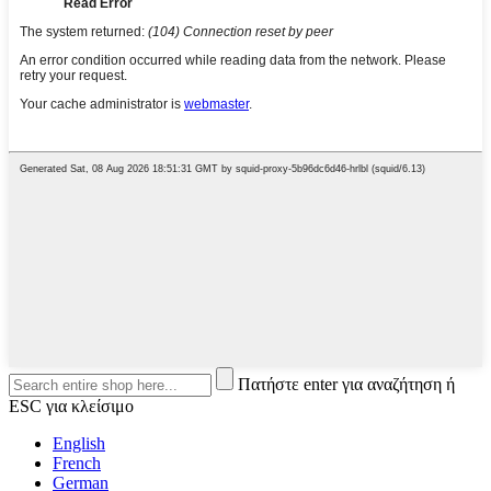
Πατήστε enter για αναζήτηση ή
ESC για κλείσιμο
English
French
German