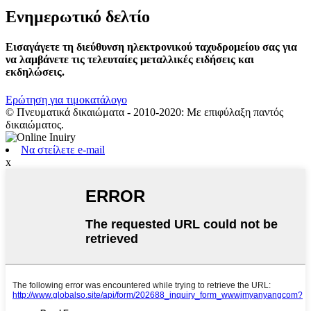
Ενημερωτικό δελτίο
Εισαγάγετε τη διεύθυνση ηλεκτρονικού ταχυδρομείου σας για
να λαμβάνετε τις τελευταίες μεταλλικές ειδήσεις και
εκδηλώσεις.
Ερώτηση για τιμοκατάλογο
© Πνευματικά δικαιώματα - 2010-2020: Με επιφύλαξη παντός
δικαιώματος.
Να στείλετε e-mail
x