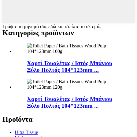
Γράψτε το μήνυμά σας εδώ και στείλτε το σε εμάς
Κατηγορίες προϊόντων
Χαρτί Τουαλέτας / Ιστός Μπάνιου
Ξύλο Πολτός 104*123mm ...
Χαρτί Τουαλέτας / Ιστός Μπάνιου
Ξύλο Πολτός 104*123mm ...
Προϊόντα
Ultra Tissue