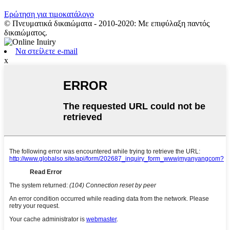
Ερώτηση για τιμοκατάλογο
© Πνευματικά δικαιώματα - 2010-2020: Με επιφύλαξη παντός
δικαιώματος.
Να στείλετε e-mail
x