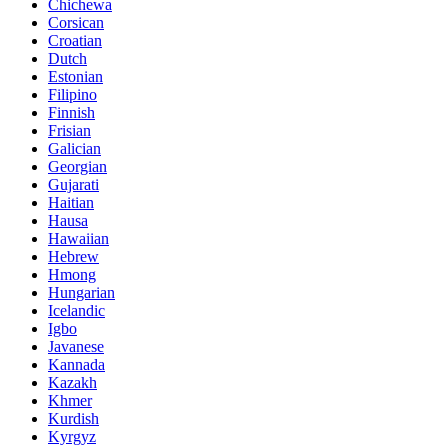
Chichewa
Corsican
Croatian
Dutch
Estonian
Filipino
Finnish
Frisian
Galician
Georgian
Gujarati
Haitian
Hausa
Hawaiian
Hebrew
Hmong
Hungarian
Icelandic
Igbo
Javanese
Kannada
Kazakh
Khmer
Kurdish
Kyrgyz