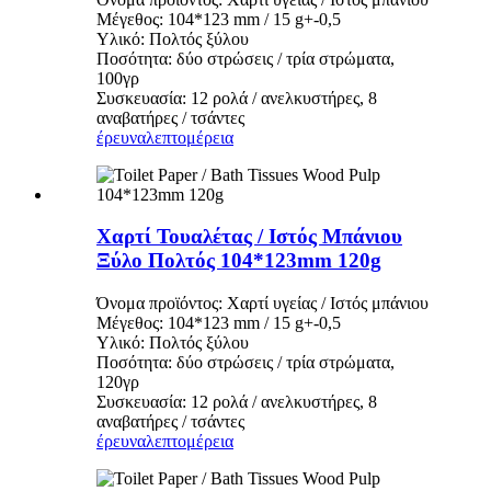
Μέγεθος: 104*123 mm / 15 g+-0,5
Υλικό: Πολτός ξύλου
Ποσότητα: δύο στρώσεις / τρία στρώματα,
100γρ
Συσκευασία: 12 ρολά / ανελκυστήρες, 8
αναβατήρες / τσάντες
έρευνα
λεπτομέρεια
Χαρτί Τουαλέτας / Ιστός Μπάνιου
Ξύλο Πολτός 104*123mm 120g
Όνομα προϊόντος: Χαρτί υγείας / Ιστός μπάνιου
Μέγεθος: 104*123 mm / 15 g+-0,5
Υλικό: Πολτός ξύλου
Ποσότητα: δύο στρώσεις / τρία στρώματα,
120γρ
Συσκευασία: 12 ρολά / ανελκυστήρες, 8
αναβατήρες / τσάντες
έρευνα
λεπτομέρεια