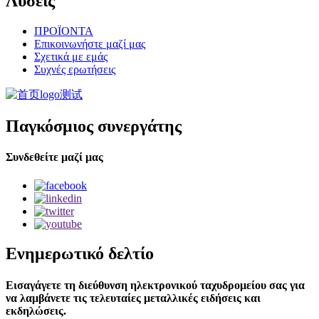
Λύσεις
ΠΡΟΪΟΝΤΑ
Επικοινωνήστε μαζί μας
Σχετικά με εμάς
Συχνές ερωτήσεις
Παγκόσμιος συνεργάτης
Συνδεθείτε μαζί μας
Ενημερωτικό δελτίο
Εισαγάγετε τη διεύθυνση ηλεκτρονικού ταχυδρομείου σας για
να λαμβάνετε τις τελευταίες μεταλλικές ειδήσεις και
εκδηλώσεις.