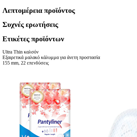
Λεπτομέρεια προϊόντος
Συχνές ερωτήσεις
Ετικέτες προϊόντων
Ultra Thin καλσόν
Εξαιρετικά μαλακό κάλυμμα για άνετη προστασία
155 mm, 22 επενδύσεις